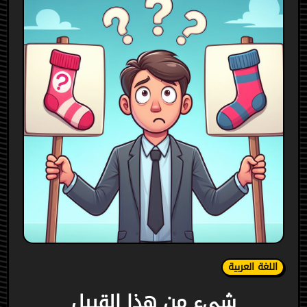
اللغة العربية
شيء من هذا القبيل