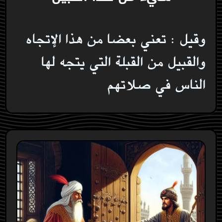
وقيل : تعني بعضا من هذا الإتجاه
والقبيل من القبلة التي يتجه لها
الناس في صلاتهم