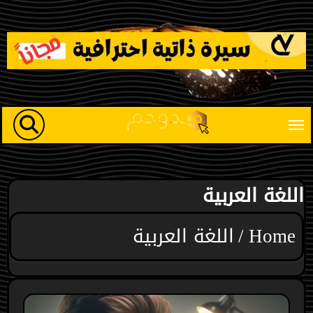
Ski
t
conten
اللغة العربية
Home
اللغة العربية