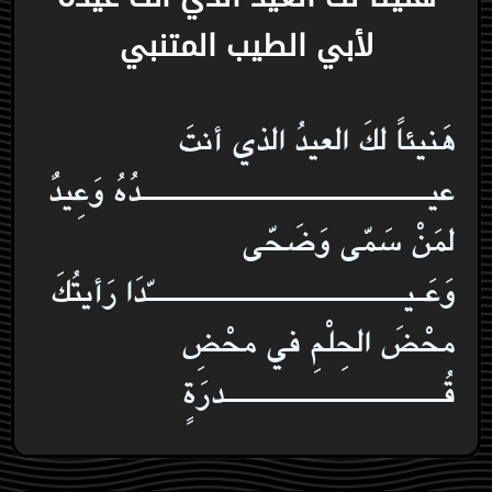
لأبي الطيب المتنبي
هَنيئاً لكَ العيدُ الذي أنتَ
عيـــــــــــــــــــــــــــــدُهُ وَعِيدٌ
لمَنْ سَمّى وَضَحّى
وَعَـيــــــــــــــــــــــــــّدَا رَأيتُكَ
محْضَ الحِلْمِ في محْضِ
قُــــــــــــــــــــــدرَةٍ