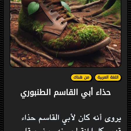
اللغة العربية
من هناك
حذاء أبي القاسم الطنبوري
يروى أنه كان لأبي القاسم حذاء