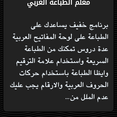
معلم الطباعة العربي
برنامج خفيف يساعدك على
الطباعة على لوحة المفاتيح العربية
عدة دروس تمكنك من الطباعة
السريعة واستخدام علامة الترقيم
وايظا الطباعة باستخدام حركات
الحروف العربية والارقام يجب عليك
عدم الملل من…