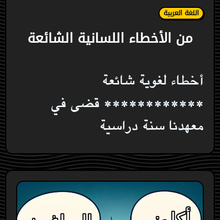
اللغة العربية
من الأخطاء اللسانية الشائعة
أخطاء لغوية شائعة
************ قضى في
معهدنا سنة دراسية