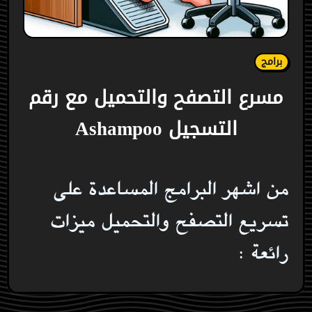
برامج
مسرع التصفح والتحميل مع رقم
التسجيل Ashampoo
من اشهر البرامج المساعدة على
تسريع التصفح والتحميل ميزات
رائعة :