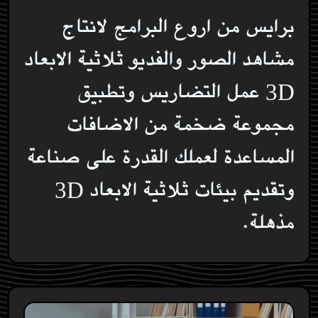
برايس من اروع البرامج لانتاج
مشاهد الصور والفديو ثلاثية الابعاد
3D عمل التضاريس وتطبيق
مجموعة ضخمة من الاضافات
المساعدة لعملك القدرة على صناعة
وتقديم بيئات ثلاثية الابعاد 3D
مذهلة.