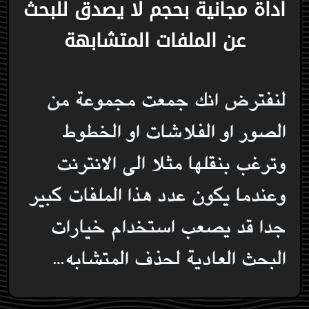
اداة مجانية بحجم لا يصدق للبحث
عن الملفات المتشابهة
لنفترض انك جمعت مجموعة من
الصور او الفلاشات او الخطوط
وترغب بنقلها مثلا الى الانترنت
وعندما يكون عدد هذا الملفات كبير
جدا قد يصعب استخدام خيارات
البحث العادية لحذف المتشابه…