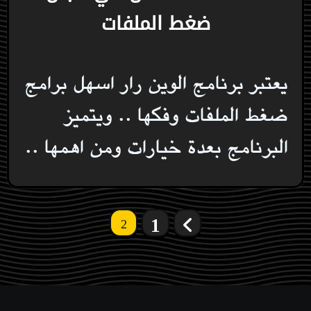
ضغط الملفات
يعتبر برنامج الوين رار اسهل برامج
ضغط الملفات وفكها .. ويتميز
البرنامج بعدة خيارات ومن اهمها ..
تعدد
1
2
صفحات
المقالات