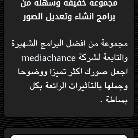
مجموعة خفيفة وسهلة من
برامج انشاء وتعديل الصور
مجموعة من افضل البرامج الشهيرة
والتابعة لشركة mediachance
اجعل صورك اكثر تميزا ووضوحا
وجملها بالتأثيرات الرائعة بكل
بساطة .