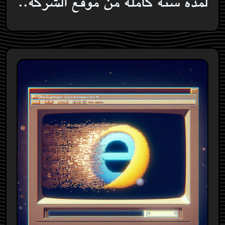
لمدة سنة كاملة من موقع الشركة..