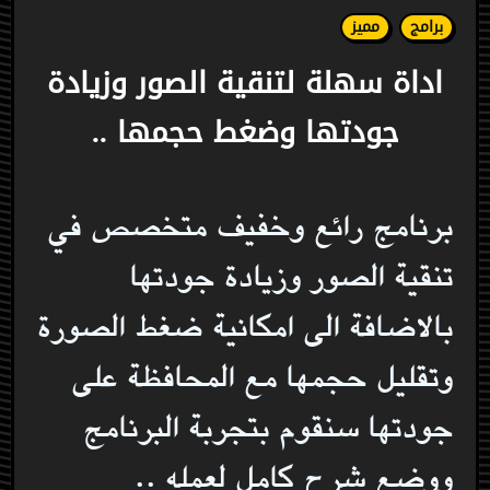
برامج
مميز
اداة سهلة لتنقية الصور وزيادة
جودتها وضغط حجمها ..
برنامج رائع وخفيف متخصص في
تنقية الصور وزيادة جودتها
بالاضافة الى امكانية ضغط الصورة
وتقليل حجمها مع المحافظة على
جودتها سنقوم بتجربة البرنامج
ووضع شرح كامل لعمله ..