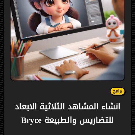
برامج
انشاء المشاهد الثلاثية الابعاد
للتضاريس والطبيعة Bryce