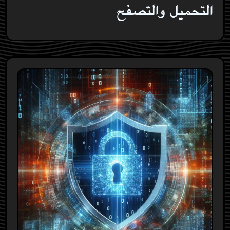
التحميل والتصفح