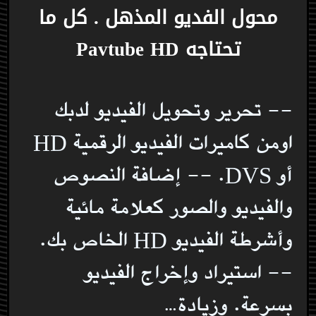
محول الفديو المذهل . كل ما
تحتاجه Pavtube HD
-- تحرير وتحويل الفيديو لدبك
اومن كاميرات الفيديو الرقمية HD
أو DVS. -- إضافة النصوص
والفيديو والصور كعلامة مائية
وأشرطة الفيديو HD الخاص بك.
-- استيراد وإخراج الفيديو
بسرعة. وزيادة…