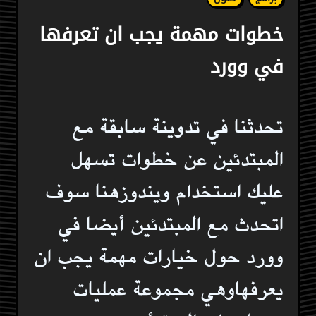
خطوات مهمة يجب ان تعرفها
في وورد
تحدثنا في تدوينة سابقة مع
المبتدئين عن خطوات تسهل
عليك استخدام ويندوزهنا سوف
اتحدث مع المبتدئين أيضا في
وورد حول خيارات مهمة يجب ان
يعرفهاوهي مجموعة عمليات