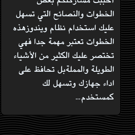
الخطوات والنصائح التي تسهل
عليك استخدام نظام ويندوزهذه
الخطوات تعتبر مهمة جدا فهي
تختصر عليك الكثير من الأشياء
الطويلة والمملةبل تحافظ على
اداء جهازك وتسهل لك
كمستخدم…