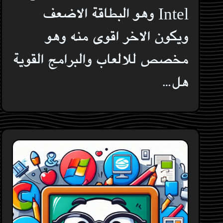
Intel وهو البطاقة الاضعف
ويكون الاخر اقوى منه وهو
مخصص للالعاب والبرامج القوية
هل…