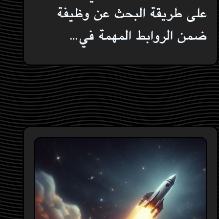
على طريقة البحث عن وظيفة
ضمن الروابط المهمة في…