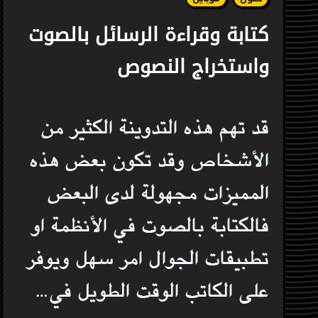
كتابة وقراءة الرسائل بالصوت
واستخراج النصوص
قد تهم هذه التدوينة الكثير من
الأشخاص وقد تكون بعض هذه
المميزات مجهولة لدى البعض
فالكتابة بالصوت في الأنظمة او
تطبيقات الجوال امر سهل ويوفر
على الكاتب الوقت الطويل في…