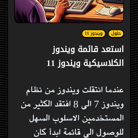
حلول
ويندوز 11
استعد قائمة ويندوز
الكلاسيكية ويندوز 11
عندما انتقلت ويندوز من نظام
ويندوز 7 الى 8 افتقد الكثير من
المستخدمين الاسلوب السهل
للوصول الى قائمة ابدأ كان