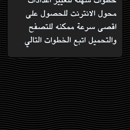
محول الانترنت للحصول على
اقصى سرعة ممكنه للتصفح
والتحميل اتبع الخطوات التالي