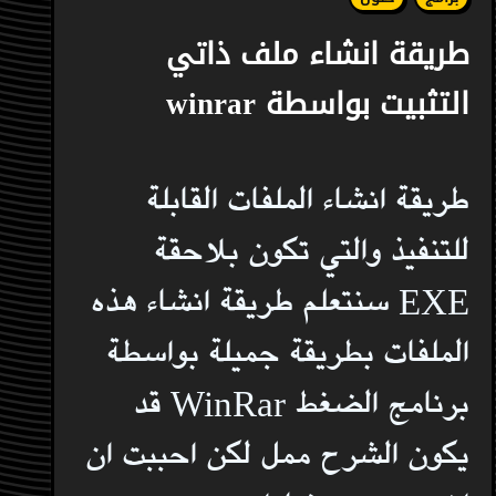
طريقة انشاء ملف ذاتي
التثبيت بواسطة winrar
طريقة انشاء الملفات القابلة
للتنفيذ والتي تكون بلاحقة
EXE سنتعلم طريقة انشاء هذه
الملفات بطريقة جميلة بواسطة
برنامج الضغط WinRar قد
يكون الشرح ممل لكن احببت ان