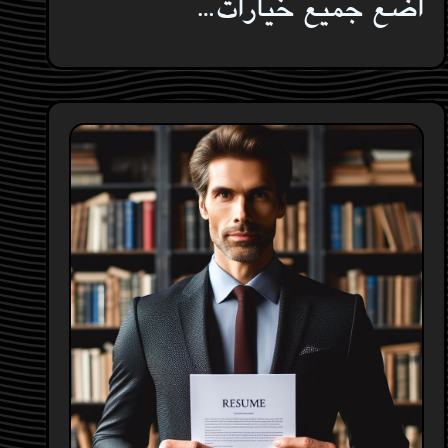
اضع جميع خيارات…