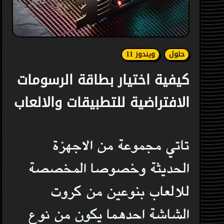
حلول
ويندوز 11
كيفية اختيار بطاقة الرسومات
الافتراضية للتطبيقات والالعاب
تاتي مجموعة من الاجهزة
الحديثة وخصوصا المخصصة
للالعاب بنوعين من كروت
الشاشة احدهما يكون من نوع