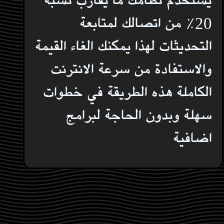
20٪ من اتصالك لمتابعة
التحديثات لهذا يمكنك الغاء القيمة
والاستفادة من سرعة الانترنت
الكاملة هذه الطريقة في خطوات
سهلة وبدون الحاجة لبرامج
اضافية