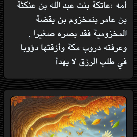
أمه :عاتكة بنت عبد الله بن عنكثة
بن عامر بنمخزوم بن يقضة
المخزومية فقد بصره صغيرا ,
وعرفته دروب مكة وأزقتها دؤوبا
في طلب الرزق لا يهدأ