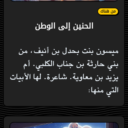
من هناك
الحنين إلى الوطن
ميسون بنت بحدل بن أنيف، من
بني حارثة بن جناب الكلبي. أم
يزيد بن معاوية. شاعرة. لها الأبيات
التي منها: