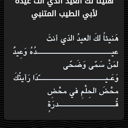
هَنيئاً لكَ العيدُ الذي أنتَ عيدُهُ
لأبي الطيب المتنبي
هَنيئاً لكَ العيدُ الذي أنتَ
عيـــــــــــــــــــــــــــــدُهُ وَعِيدٌ
لمَنْ سَمّى وَضَحّى
وَعَـيــــــــــــــــــــــــــّدَا رَأيتُكَ
محْضَ الحِلْمِ في محْضِ
قُــــــــــــــــــــــدرَةٍ