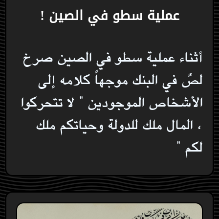
عملية سطو في الصين !
أثناء عملية سطو في الصين صرخ
لصٌ في البنك موجهاً كلامه إلى
الأشخاص الموجودين " لا تتحركوا
، المال ملك للدولة وحياتكم ملك
لكم "