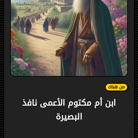
من هناك
ابن أم مكتوم الأعمى نافذ
البصيرة