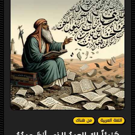
اللغة العربية
من هناك