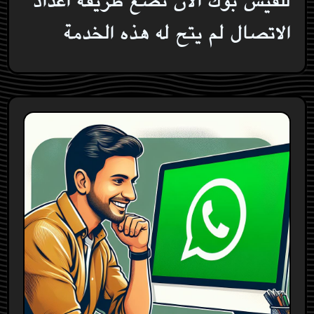
للفيس بوك الان نضع طريقة اعداد
الاتصال لم يتح له هذه الخدمة