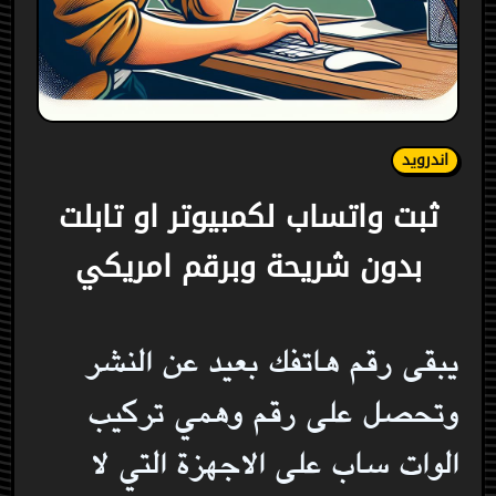
اندرويد
ثبت واتساب لكمبيوتر او تابلت
بدون شريحة وبرقم امريكي
يبقى رقم هاتفك بعيد عن النشر
وتحصل على رقم وهمي تركيب
الوات ساب على الاجهزة التي لا