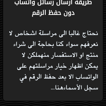
طريقة ارسال رسائل واتساب
دون حفظ الرقم
نحتاج غالبا الى مراسلة اشخاص لا
نعرفهم سواء كنا بحاجة الى شراء
منتج او الاستفسار منهملكن لا
يمكن اظهار خيار مراسلتهم على
الواتساب الا بعد حفظ الرقم في
سجل الأسماءهنا…