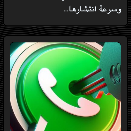
وسرعة انتشارها…