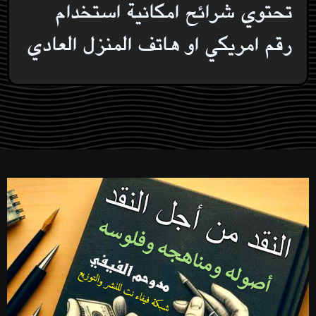
تحتوي شرائح امكانية استخدام
رقم امريكي او هاتف المنزل العادي