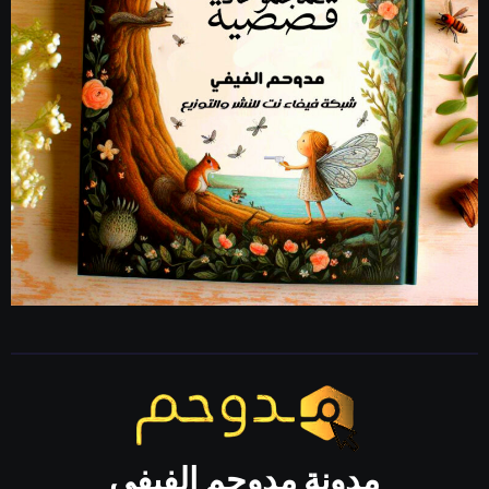
مدونة مدوحم الفيفي