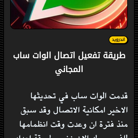
اندرويد
طريقة تفعيل اتصال الوات ساب
المجاني
قدمت الوات ساب في تحديثها
الاخير امكانية الاتصال وقد سبق
منذ فترة ان وعدت وقت انظمامها