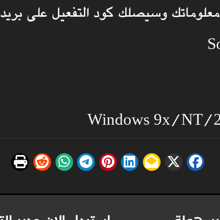
معلوماتك وسيصلك كود التفعيل على بريد