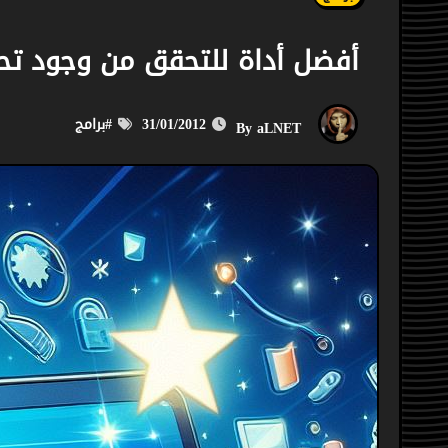
أفضل أداة للتحقق من وجود تحد
31/01/2012
#
برامج
aLNET
By