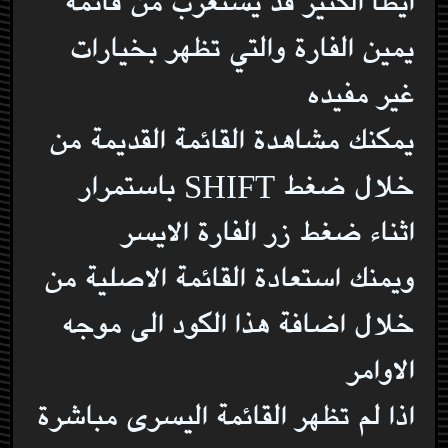
ايظا الكثير قد يستغرب من قائمة
يمين الفارة والتي تظهر بخيارات
غير مفيده
يمكنك مشاهدة القائمة القديمة من
خلال ضغط SHIFT باستمرار
اثناء ضغط زر الفارة الايسر
ويمنك استعادة القائمة الاصلية من
خلال اضافة هذا الكود الى موجه
الاوامر
اذا لم تظهر القائمة اليسرى مباشرة