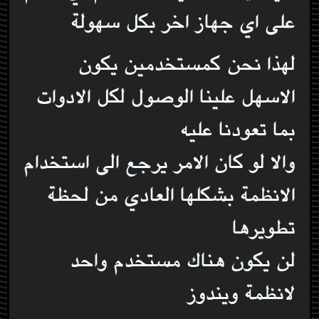
على اي جهاز اخر بكل سهولة
لهذا نحن كمستخدمين يكون
الاسهل علينا الوصول لكل الادوات
بما تعودنا عليه
والا لو كان الامر يرجع الى استخدام
الانظمة بشكلها العادي من لحظة
تطويرها
لن يكون هناك مستخدم واحد
لانظمة ويندوز