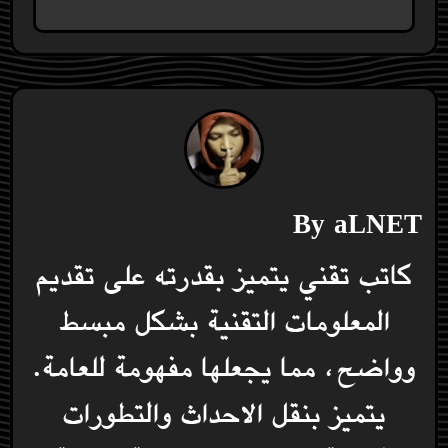
By
aLNET
كاتب تقني يتميز بقدرته على تقديم
المعلومات التقنية بشكل مبسط
وواضح، مما يجعلها مفهومة للعامة.
يتميز بنقل الاحداث والتطورات