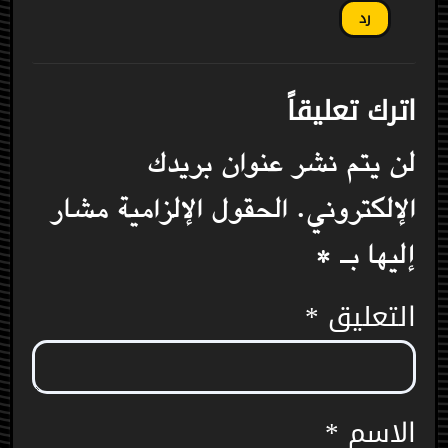
رد
اترك تعليقاً
لن يتم نشر عنوان بريدك
الإلكتروني.
الحقول الإلزامية مشار
إليها بـ
*
التعليق
*
الاسم
*