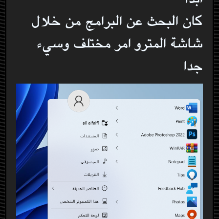
كان البحث عن البرامج من خلال
شاشة المترو امر مختلف وسيء
جدا