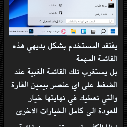
يفتقد المستخدم بشكل بديهي هذه
القائمة المهمة
بل يستغرب تلك القائمة الغبية عند
الضغط على اي عنصر بيمين الفارة
والتي تعطيك في نهايتها خيار
للعودة الى كامل الخيارات الاخرى