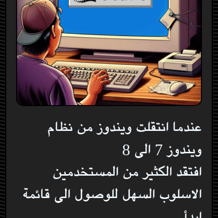
عندما انتقلت ويندوز من نظام
ويندوز 7 الى 8
افتقد الكثير من المستخدمين
الاسلوب السهل للوصول الى قائمة
ابدأ