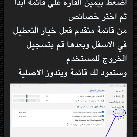
اضغط بيمين الفارة على قائمة ابدأ
ثم اختر خصائص
من قائمة متقدم فعل خيار التعطيل
في الاسفل وبعدها قم بتسجيل
الخروج للمستخدم
وستعود لك قائمة ويندوز الاصلية