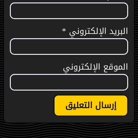
البريد الإلكتروني
*
الموقع الإلكتروني