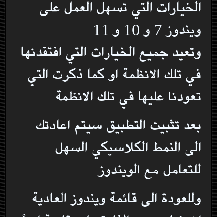
الخيارات التي تسهل العمل على
ويندوز 7 و 10 و 11
وتعيد جميع الخيارات التي افتقدنها
في تلك الانظمة او كما ذكرت التي
تعودنا عليها في تلك الانظمة
بعد تثبيت التطبيق سيتم اعادتك
الى النمط الكلاسيكي السهل
للتعامل مع الويندوز
وللعودة الى قائمة ويندوز العادية