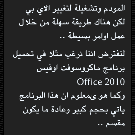
المودم وتشغيلة لتغيير الاي بي
لكن هناك طريقة سهلة من خلال
عمل اوامر بسيطة ..
لنفترض اننا نرغب مثلا في تحميل
برنامج ماكروسوفت اوفيس
Office 2010
وكما هو ىمعلوم ان هذا البرنامج
ياتي بحجم كبير وعادة ما يكون
مقسم ..