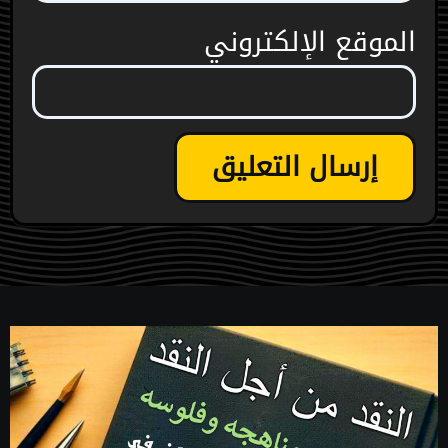
الموقع الإلكتروني