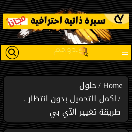
Ski
t
conten
Home
حلول
اكمل التحميل بدون انتظار .
طريقة تغيير الآي بي