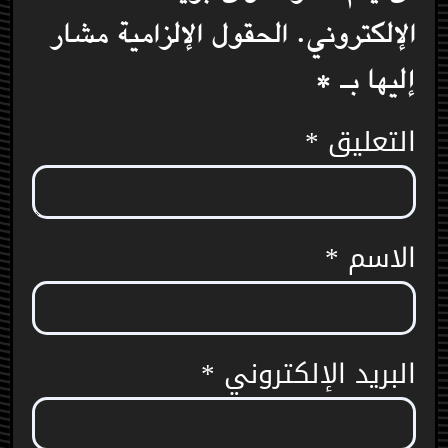
الإلكتروني.
الحقول الإلزامية مشار
إليها بـ
*
التعليق
*
الاسم
*
البريد الإلكتروني
*