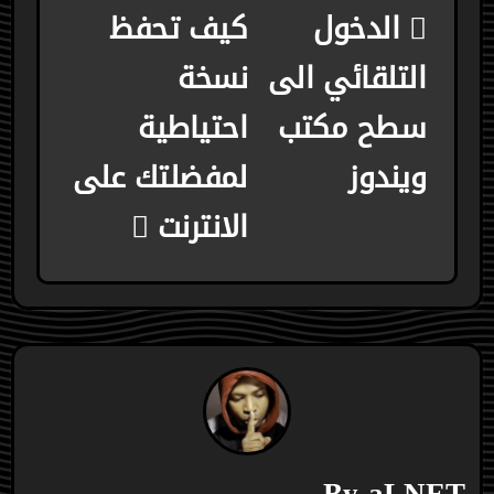
الدخول
كيف تحفظ
المقالات
التلقائي الى
نسخة
سطح مكتب
احتياطية
ويندوز
لمفضلتك على
الانترنت