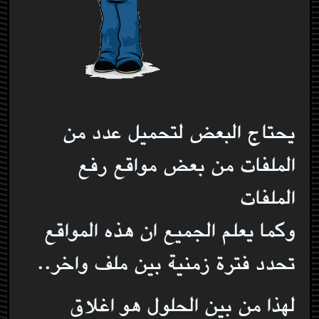
يحتاج البعض لتحميل عدد من
الملفات من بعض مواقع رفع
الملفات
وكما يعلم الجميع ان هذه المواقع
تحدد فترة زمنية بين ملف واخر..
لهذا من بين الحلول هو اغلاق