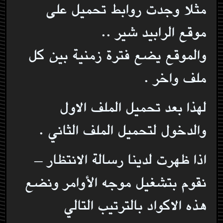
مثلا وجدت روابط تحميل على
موقع الرابيد شير ..
والموقع يضع فترة زمنية بين كل
ملف واخر .
لهذا بعد تحميل الملف الاول
والدخول لتحميل الملف الثاني .
اذا ظهرت لدينا رسالة الانتظار –
نقوم بتشغيل موجه الأوامر ونضع
هذه الاكواد بالترتيب التالي