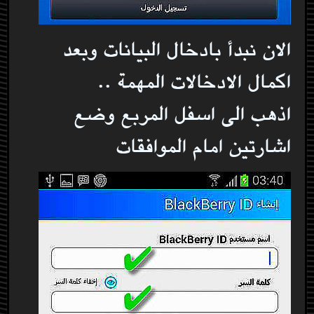
الان نبدأ بادخال البيانات وبعد
اكمال الادخالات المهمة ..
اذهب الى اسفل المربع وضع
اشارتين امام الموافقات