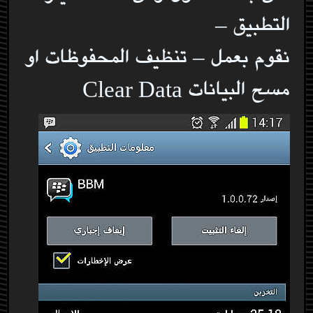
التطبيق –
نقوم بعمل – تنظيف المحفوظات او
مسح البيانات Clear Data