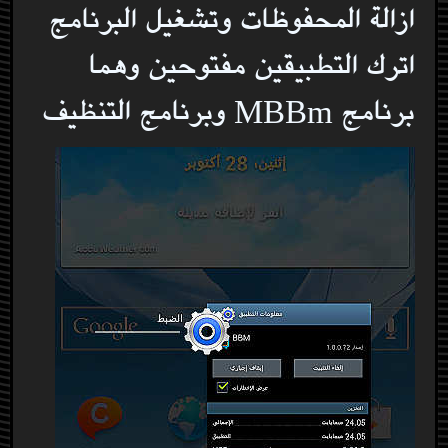
ازالة المحفوظات وتشغيل البرنامج
اترك التطبيقين مفتوحين وهما
برنامج MBBm وبرنامج التنظيف