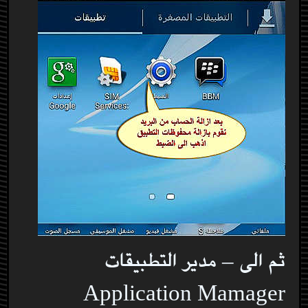
ثم الى – مدير التطبيقات
Application Mamager