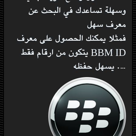
وسهلة تساعدك في البحث عن
معرف سهل
فمثلا يمكنك الحصول على معرف
BBM ID يتكون من ارقام فقط
…. يسهل حفظه