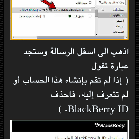
اذهب الى اسفل الرسالة وستجد
عبارة تقول
( إذا لم تقم بإنشاء هذا الحساب أو
لم تتعرف إليه، فاحذف
BlackBerry ID. )