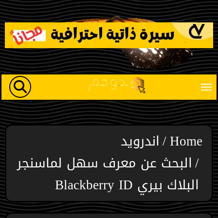
Ski
t
conten
Home
اندرويد
البحث عن معرف سهل لماسنجر
البلاك بيري Blackberry ID