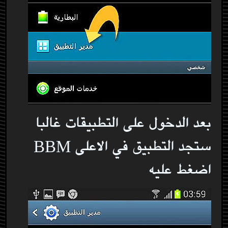
بعد الدخول على التطبيقات غالبا
ستجد التطبيق في الاعلى BBM
اضغط عليه