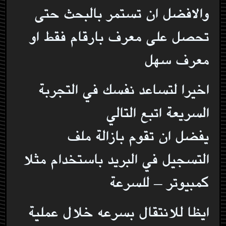
والافضل ان تستمر بالبحث حتى
تحصل على معرف بارقام فقط او
معرف سهل
اخيرا لتساعد نفسك في التجربة
السريعة اتبع التالي
يفضل ان تقوم بازالة ملف
التسجيل في البريد باستخدام مثلا
كمبيوتر – للسرعة
ايظا للانتقال بسرعه خلال عملية