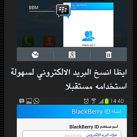
ايظا انسخ البريد الالكتروني لسهولة
استخدامه مستقبلا