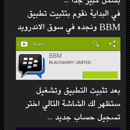
في البداية نقوم بتثبيت تطبيق
BBM ونجده في سوق الاندرويد
بعد تثبيت التطبيق وتشغيل
ستظهر لك الشاشة التالي اختر
تسجيل حساب جديد …