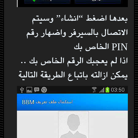
بعدها اضغط “انشاء” وسيتم
الاتصال بالسيرفر واضهار رقم
PIN الخاص بك
اذا لم يعجبك الرقم الخاص بك ..
يمكن ازالته باتباع الطريقة التالية