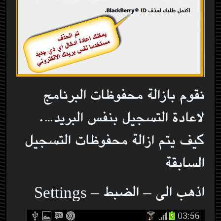
نقوم بازالة محفوظات البرنامج
لاعادة التسجيل بنفس البريد….
كيف يتم ازالة محفوظات التسجيل
السابقة
اذهب الى – الضبط – Settings