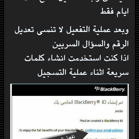
ايام فقط
وبعد عملية التفعيل لا تنسى تعديل
الرقم والسؤال السريين
اذا كنت استخدمت انشاء كلمات
سريعة اثناء عملية التسجيل