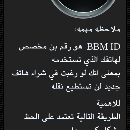
ملاحظه مهمه:
BBM ID هو رقم بن مخصص
لهاتفك الذي تستخدمه
بمعنى انك لو رغبت في شراء هاتف
جديد لن تستطيع نقله
للاهمية
الطريقة التالية تعتمد على الحظ
بشكل كبير جدا …