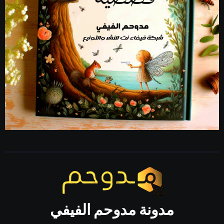
مدونة مدوحم الفيفي