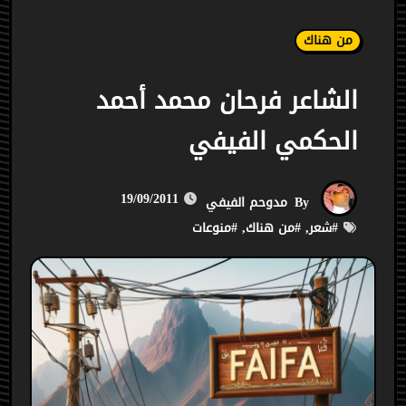
من هناك
الشاعر فرحان محمد أحمد
الحكمي الفيفي
19/09/2011
By
مدوحم الفيفي
#
شعر
, #
من هناك
, #
منوعات