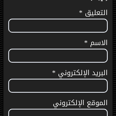
التعليق
*
الاسم
*
البريد الإلكتروني
*
الموقع الإلكتروني