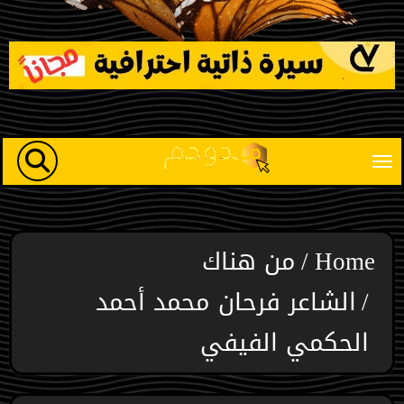
Ski
t
conten
Home
من هناك
الشاعر فرحان محمد أحمد
الحكمي الفيفي