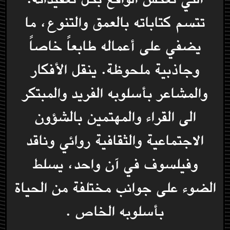
تتسم كتاباته بالعمق والتنوع، ما
يضفي على أعماله طابعاً خاصاً
وجاذبية ملحوظة. ينقل الأفكار
والمشاعر بأسلوبه الفريد والمبتكر
الى القراء والمهتمين بالشؤون
الاجتماعية والثقافية روائي وناقد
وفيلسوف في آن واحد، يسلط
الضوء على جوانب مختلفة من الحياة
بأسلوبه الخاص .