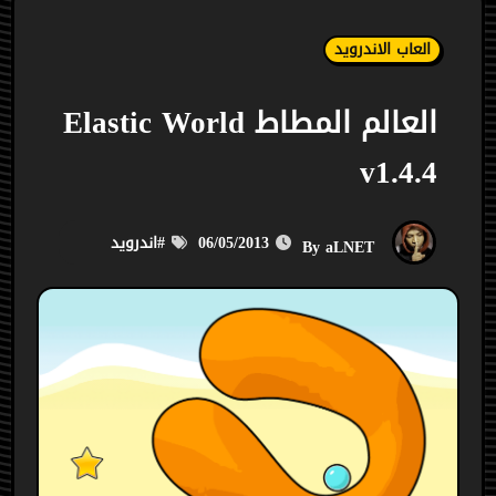
العاب الاندرويد
العالم المطاط Elastic World
v1.4.4
06/05/2013
#
اندرويد
aLNET
By