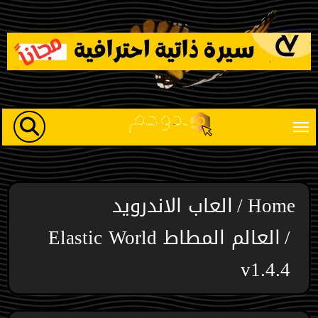
Ski
t
conten
Home
العاب الاندرويد
العالم المطاط Elastic World
v1.4.4