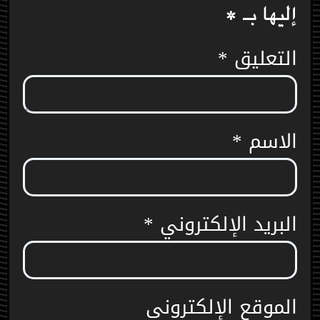
إليها بـ
*
التعليق
*
الاسم
*
البريد الإلكتروني
*
الموقع الإلكتروني