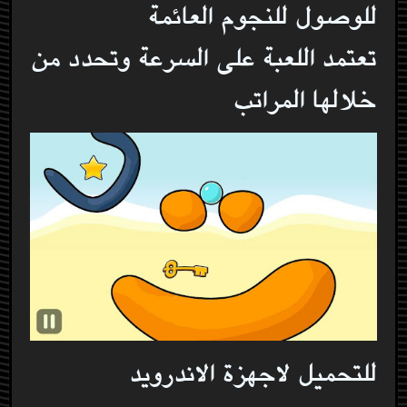
للوصول للنجوم العائمة
تعتمد اللعبة على السرعة وتحدد من
خلالها المراتب
للتحميل لاجهزة الاندرويد