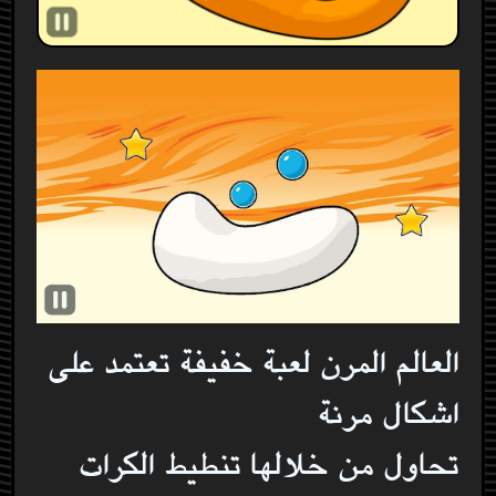
العالم المرن لعبة خفيفة تعتمد على
اشكال مرنة
تحاول من خلالها تنطيط الكرات