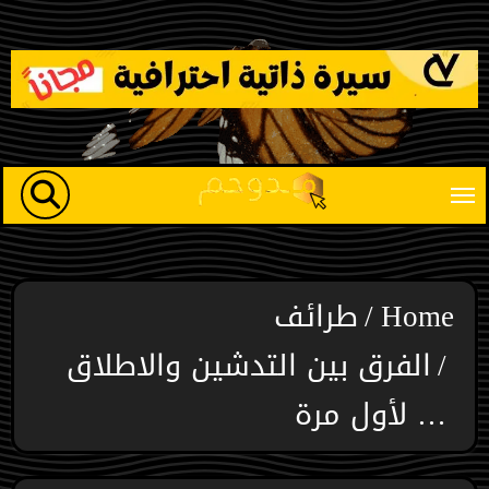
Ski
t
conten
Home
طرائف
الفرق بين التدشين والاطلاق
… لأول مرة