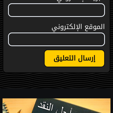
الموقع الإلكتروني