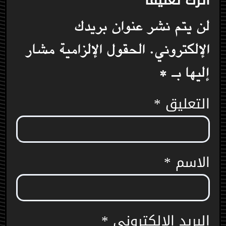
لن يتم نشر عنوان بريدك
الإلكتروني.
الحقول الإلزامية مشار
إليها بـ
*
التعليق
*
الاسم
*
البريد الإلكتروني
*