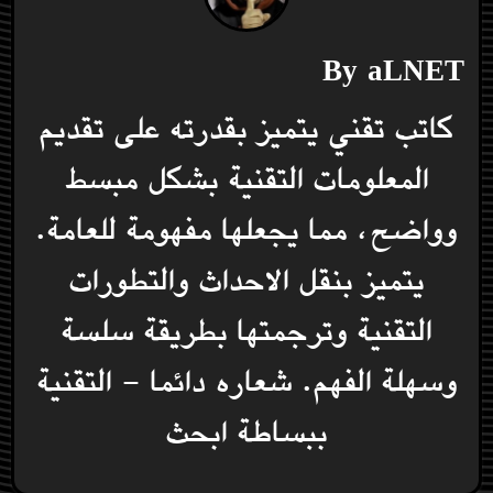
By
aLNET
كاتب تقني يتميز بقدرته على تقديم
المعلومات التقنية بشكل مبسط
وواضح، مما يجعلها مفهومة للعامة.
يتميز بنقل الاحداث والتطورات
التقنية وترجمتها بطريقة سلسة
وسهلة الفهم. شعاره دائما - التقنية
ببساطة ابحث