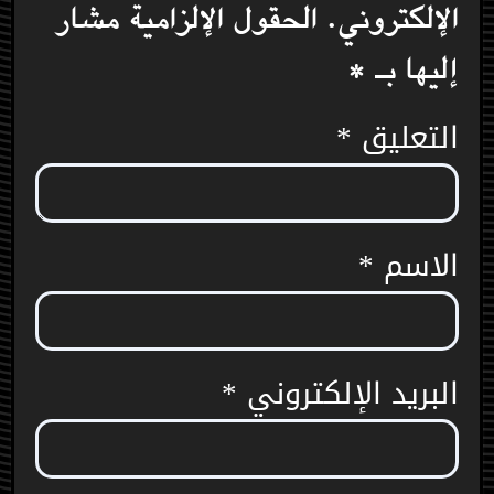
الإلكتروني.
الحقول الإلزامية مشار
إليها بـ
*
التعليق
*
الاسم
*
البريد الإلكتروني
*