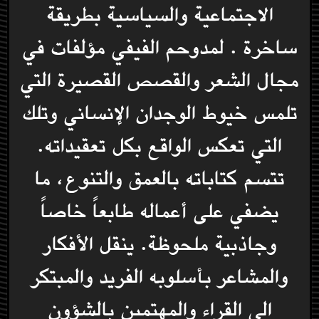
الاجتماعية والسياسية بطريقة
ساخرة . لمدوحم الفيفي مؤلفات في
مجال الشعر والقصص القصيرة التي
تلمس خيوط الوجدان الإنساني وتلك
التي تعكس الواقع بكل تعقيداته.
تتسم كتاباته بالعمق والتنوع، ما
يضفي على أعماله طابعاً خاصاً
وجاذبية ملحوظة. ينقل الأفكار
والمشاعر بأسلوبه الفريد والمبتكر
الى القراء والمهتمين بالشؤون