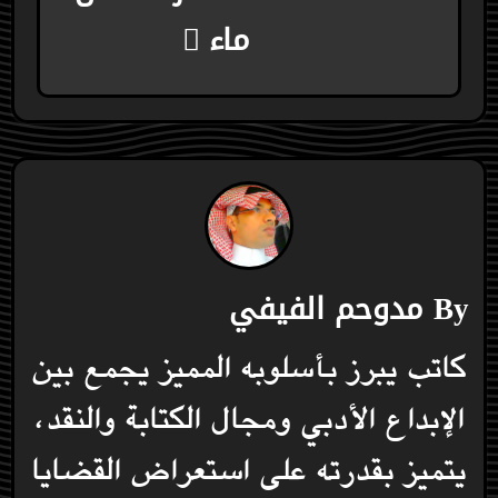
ماء
By
مدوحم الفيفي
كاتب يبرز بأسلوبه المميز يجمع بين
الإبداع الأدبي ومجال الكتابة والنقد،
يتميز بقدرته على استعراض القضايا