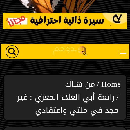
Ski
t
conten
Home
من هناك
رائعة أبي العلاء المعرّي : غير
مجد في ملتي واعتقادي