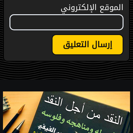
الموقع الإلكتروني