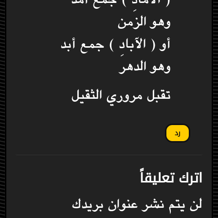
وهو الزمن
أو ( الآبادِ ) جمع أبد
وهو الدهر
تقبل مروري الثقيل
رد
اترك تعليقاً
لن يتم نشر عنوان بريدك