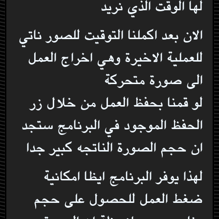
لها الوقت الذي نريد
الان بعد اكملنا التوقيت للصور ناتي
للعملية الاخيرة وهي اخراج العمل
الى صورة متحركة
لو قمنا بحفظ العمل من خلال زر
الحفظ الموجود في البرنامج ستجد
ان حجم الصورة الناتجه كبير جدا
لهذا يوفر البرنامج ايظا امكانية
ضغط العمل للحصول على حجم