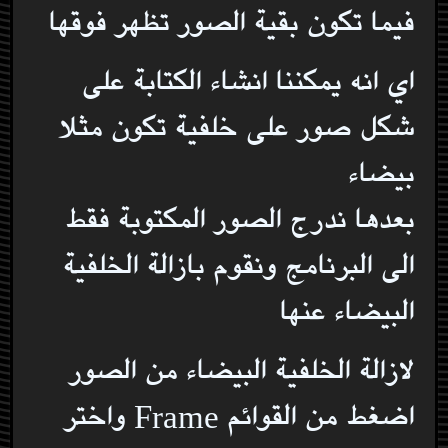
فيما تكون بقية الصور تظهر فوقها
اي انه يمكننا انشاء الكتابة على
شكل صور على خلفية تكون مثلا
بيضاء
بعدها ندرج الصور المكتوبة فقط
الى البرنامج ونقوم بازالة الخلفية
البيضاء عنها
لازالة الخلفية البيضاء من الصور
اضغط من القوائم Frame واختر