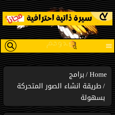
Ski
t
conten
Home
برامج
طريقة انشاء الصور المتحركة
بسهولة