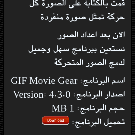
قمت بالكتابة على الصورة كل
حركة تمثل صورة منفردة
الان بعد اعداد الصور
نستعين ببرنامج سهل وجميل
لدمج الصور المتحركة
اسم البرنامج: GIF Movie Gear
اصدار البرنامج: Version: 4.3.0
حجم البرنامج: MB 1
تحميل البرنامج: