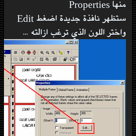
منها Properties
ستظهر نافذة جديدة اضغط Edit
واختر اللون الذي ترغب ازالته …