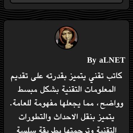
By
aLNET
كاتب تقني يتميز بقدرته على تقديم
المعلومات التقنية بشكل مبسط
وواضح، مما يجعلها مفهومة للعامة.
يتميز بنقل الاحداث والتطورات
التقنية وترجمتها بطريقة سلسة