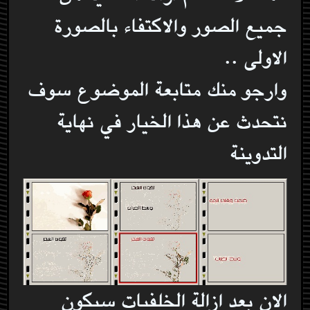
جميع الصور والاكتفاء بالصورة
الاولى ..
وارجو منك متابعة الموضوع سوف
نتحدث عن هذا الخيار في نهاية
التدوينة
الان بعد ازالة الخلفيات سيكون