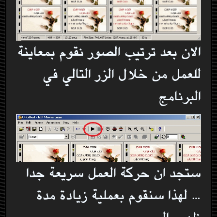
الان بعد ترتيب الصور نقوم بمعاينة
للعمل من خلال الزر التالي في
البرنامج
ستجد ان حركة العمل سريعة جدا
… لهذا سنقوم بعملية زيادة مدة