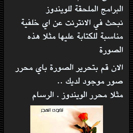
البرامج الملحقة للويندوز
نبحث في الانترنت عن اي خلفية
مناسبة للكتابة عليها مثلا هذه
الصورة
الان قم بتحرير الصورة باي محرر
صور موجود لديك ..
مثلا محرر الويندوز . الرسام