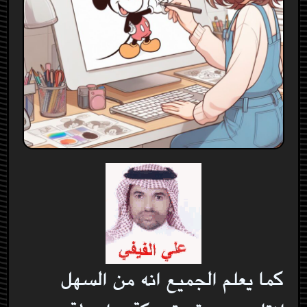
كما يعلم الجميع انه من السهل