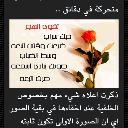
متحركة في دقائق ..
ذكرت اعلاه شيء مهم بخصوص
الخلفية عند اخفاءها في بقية الصور
اي ان الصورة الاولى تكون ثابته