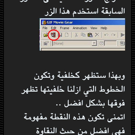
السابقة استخدم هذا الزر
وبهذا ستظهر كخلفية وتكون
الخطوط التي ازلنا خلفيتها تظهر
فوقها بشكل افضل ..
اتمنى تكون هذه النقطة مفهومة
فهي افضل من حيث النقاوة