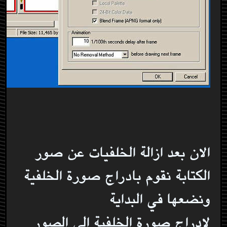
الان بعد ازالة الخلفيات عن صور
الكتابة نقوم بادراج صورة الخلفية
ونضعها في البداية
لادراج صورة الخلفية الى الصور