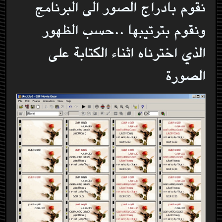
نقوم بادراج الصور الى البرنامج
ونقوم بترتيبها ..حسب الظهور
الذي اخترناه اثناء الكتابة على
الصورة