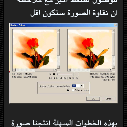
ان نقاوة الصورة ستكون اقل
بهذه الخطوات السهلة انتجنا صورة