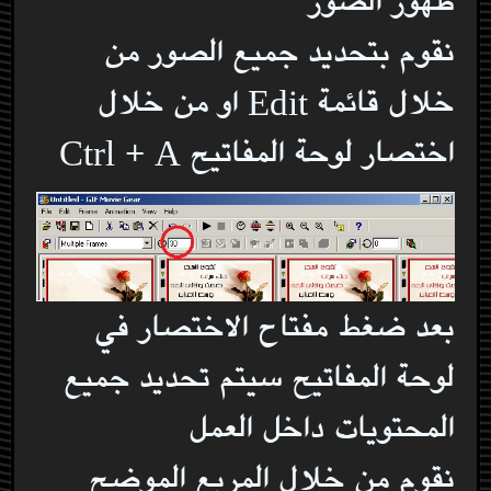
ظهور الصور
نقوم بتحديد جميع الصور من
خلال قائمة Edit او من خلال
اختصار لوحة المفاتيح Ctrl + A
بعد ضغط مفتاح الاختصار في
لوحة المفاتيح سيتم تحديد جميع
المحتويات داخل العمل
نقوم من خلال المربع الموضح