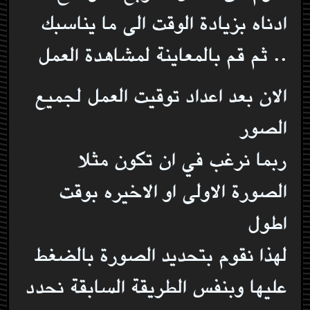
ادناه بزيادة الوقت الى ما يناسبك
.. ثم قم بالمعاينة لمشاهدة العمل
الان بعد اعداد توقيت العمل لجميع
الصور
ربما نرغب في ان تكون مثلا
الصورة الاولى او الاخيره بوقت
اطول
لهذا نقوم بتحديد الصورة بالضغط
عليها وبنفس الطريقة السابقة نحدد