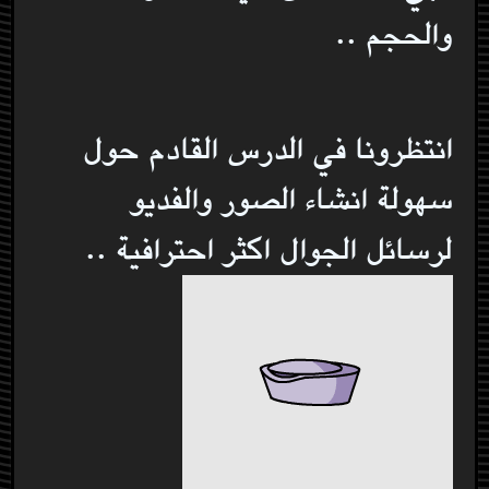
والحجم ..
انتظرونا في الدرس القادم حول
سهولة انشاء الصور والفديو
لرسائل الجوال اكثر احترافية ..