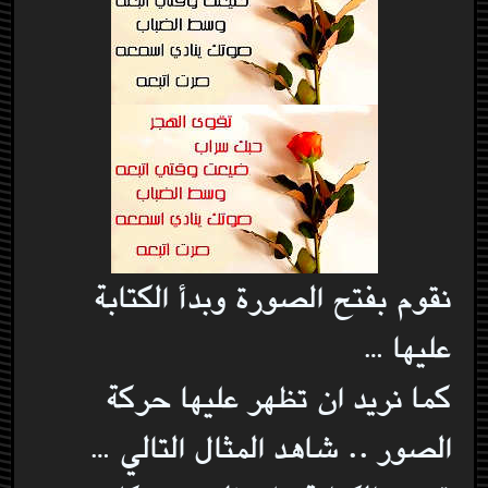
نقوم بفتح الصورة وبدأ الكتابة
عليها …
كما نريد ان تظهر عليها حركة
الصور .. شاهد المثال التالي …