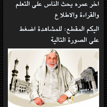
اخر عمره يحث الناس على التعلم
والقراءة والاطلاع
اليكم المقطع: للمشاهدة اضغط
على الصورة التالية