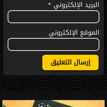
البريد الإلكتروني
*
الموقع الإلكتروني