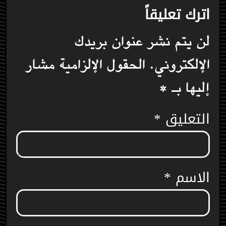
اترك تعليقاً
لن يتم نشر عنوان بريدك
الإلكتروني.
الحقول الإلزامية مشار
إليها بـ
*
التعليق
*
الاسم
*