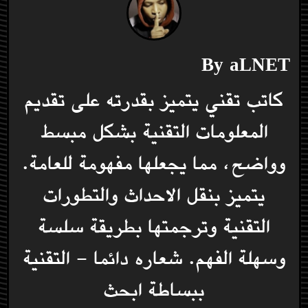
By
aLNET
كاتب تقني يتميز بقدرته على تقديم
المعلومات التقنية بشكل مبسط
وواضح، مما يجعلها مفهومة للعامة.
يتميز بنقل الاحداث والتطورات
التقنية وترجمتها بطريقة سلسة
وسهلة الفهم. شعاره دائما - التقنية
ببساطة ابحث