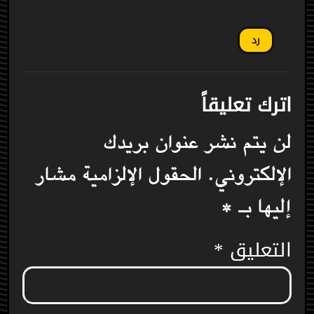
رد
اترك تعليقاً
لن يتم نشر عنوان بريدك
الإلكتروني.
الحقول الإلزامية مشار
إليها بـ
*
التعليق
*