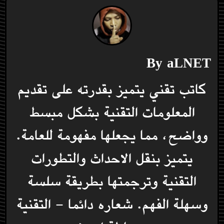
By
aLNET
كاتب تقني يتميز بقدرته على تقديم
المعلومات التقنية بشكل مبسط
وواضح، مما يجعلها مفهومة للعامة.
يتميز بنقل الاحداث والتطورات
التقنية وترجمتها بطريقة سلسة
وسهلة الفهم. شعاره دائما - التقنية