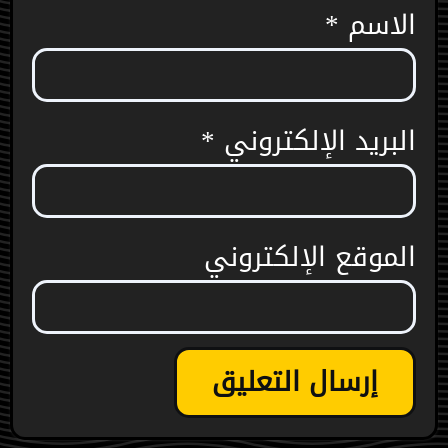
الاسم
*
البريد الإلكتروني
*
الموقع الإلكتروني