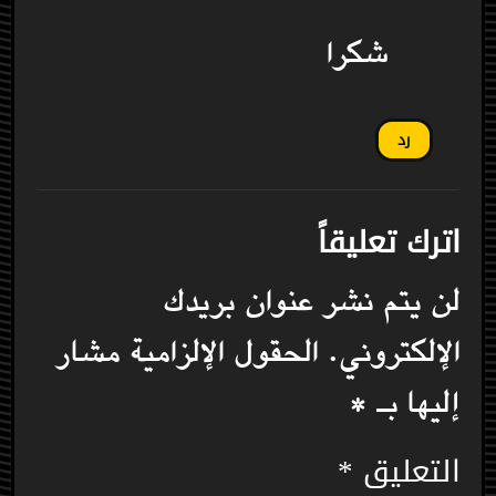
شكرا
رد
اترك تعليقاً
لن يتم نشر عنوان بريدك
الإلكتروني.
الحقول الإلزامية مشار
إليها بـ
*
التعليق
*