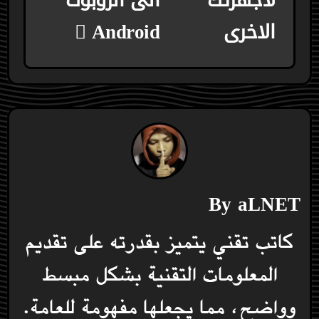
الاخرى
Android
By
aLNET
كاتب تقني يتميز بقدرته على تقديم
المعلومات التقنية بشكل مبسط
وواضح، مما يجعلها مفهومة للعامة.