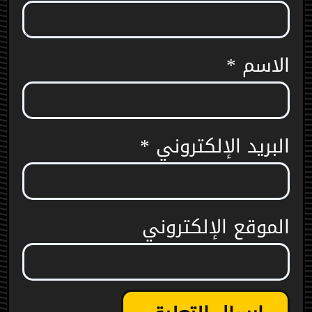
الاسم
*
البريد الإلكتروني
*
الموقع الإلكتروني