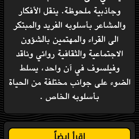
وجاذبية ملحوظة. ينقل الأفكار
والمشاعر بأسلوبه الفريد والمبتكر
الى القراء والمهتمين بالشؤون
الاجتماعية والثقافية روائي وناقد
وفيلسوف في آن واحد، يسلط
الضوء على جوانب مختلفة من الحياة
بأسلوبه الخاص .
اقرأ ايضاً