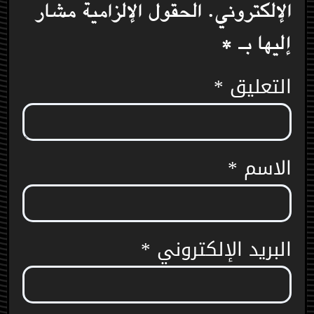
الإلكتروني.
الحقول الإلزامية مشار
إليها بـ
*
التعليق
*
الاسم
*
البريد الإلكتروني
*