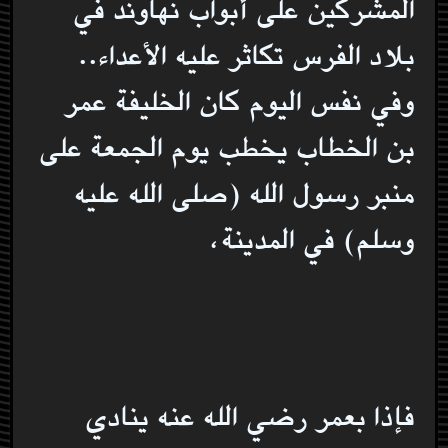
المشركين على أبواب نهاوند في
بلاد الفرس تكاثر عليه الأعداء..
وفي نفس اليوم كان الخليفة عمر
بن الخطاب يخطب يوم الجمعة على
منبر رسول الله (صلى الله عليه
وسلم) في المدينة،
فإذا بعمر رضي الله عنه ينادي