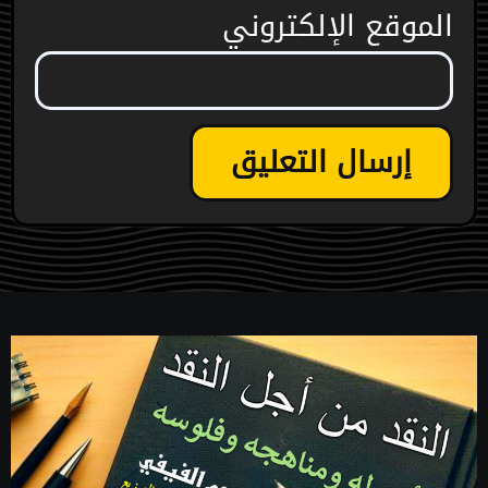
الموقع الإلكتروني