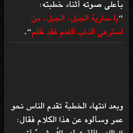
بأعلى صوته أثناء خطبته:
“
يا سارية الجبل، الجبل، من
استرعى الذئب الغنم فقد ظلم
“.
وبعد انتهاء الخطبة تقدم الناس نحو
عمر وسألوه عن هذا الكلام فقال: