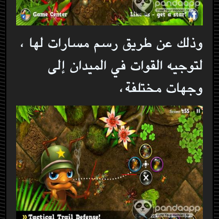
وذلك عن طريق رسم مسارات لها ،
لتوجيه القوات في الميدان إلى
وجهات مختلفة،