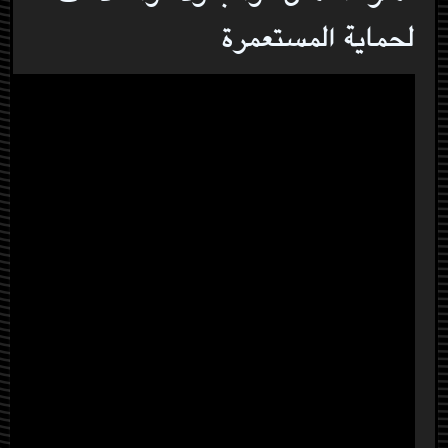
لحماية المستعمرة