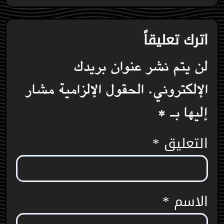
اترك تعليقاً
لن يتم نشر عنوان بريدك
الإلكتروني.
الحقول الإلزامية مشار
إليها بـ
*
التعليق
*
الاسم
*