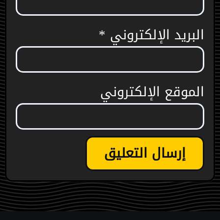
البريد الإلكتروني
*
الموقع الإلكتروني