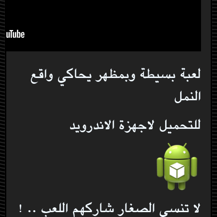
لعبة بسيطة وبمظهر يحاكي واقع
النمل
للتحميل لاجهزة الاندرويد
لا تنسى الصغار شاركهم اللعب .. !