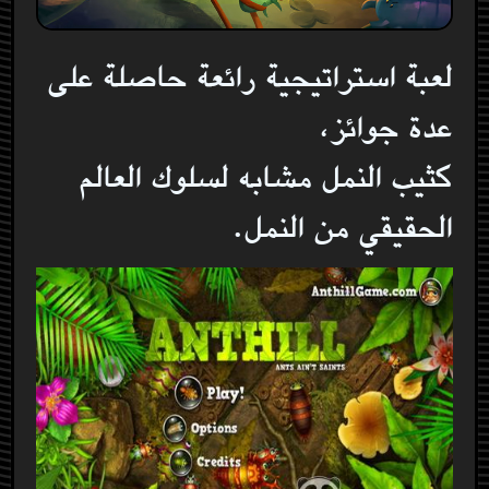
لعبة استراتيجية رائعة حاصلة على
عدة جوائز،
كثيب النمل مشابه لسلوك العالم
الحقيقي من النمل.