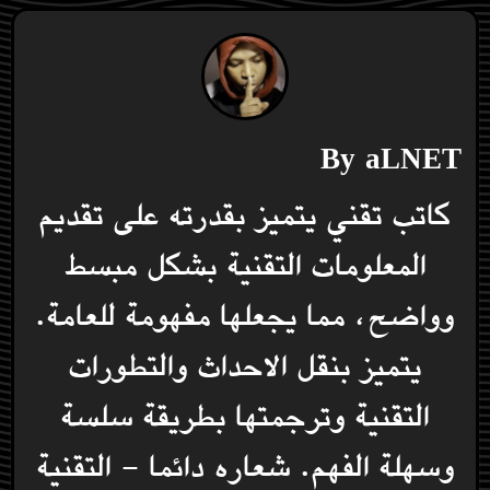
By
aLNET
كاتب تقني يتميز بقدرته على تقديم
المعلومات التقنية بشكل مبسط
وواضح، مما يجعلها مفهومة للعامة.
يتميز بنقل الاحداث والتطورات
التقنية وترجمتها بطريقة سلسة
وسهلة الفهم. شعاره دائما - التقنية