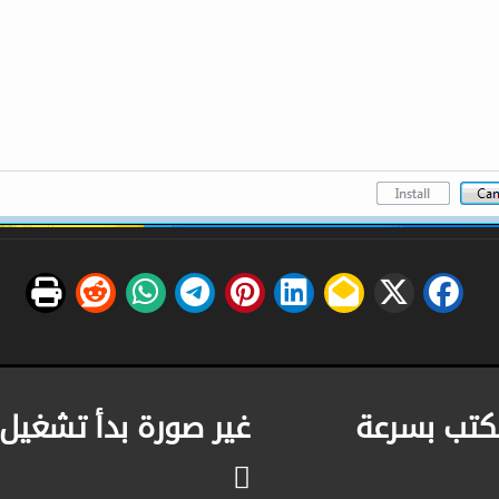
كتب بسرعة
غير صورة بدأ تشغيل 