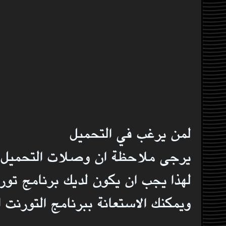
لمن يرغب في التحميل
يرجى ملاحظة ان وصلات التحميل ل
لهذا يجب ان يكون لديك برنامج ت
ويمكنك الاستعانة ببرنامج التورنت 