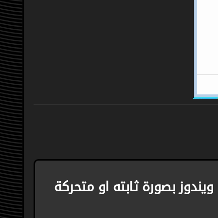
ويندوز بصورة ثابته او متحركة