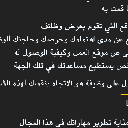
 قمت به
اقع التي تقوم بعرض وظائف
بع عن مدى اهتمامك وحرصك وحاجتك للوظ
ى عن موقع العمل وكيفية الوصول له
ص يستطيع مساعدتك في تلك الجهة
ل على وظيفة هو الاتجاه بنفسك لهذه الش
ابة تطوير مهاراتك في هذا المجال