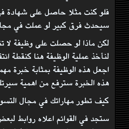
فلو كنت مثلا حاصل على شهادة في ال
سيحدث فرق كبير لو عملت في مجال 
لكن ماذا لو حصلت على وظيفة لا تن
لنأخذ عملية الوظيفة هنا كنقطة ان
اجعل هذه الوظيفة بمثابة خبرة مهم
هذه الخبرة سترفع من اهمية سيرتك 
كيف تطور مهاراتك في مجال التسوي
ستجد في القوائم اعلاه روابط لبعض