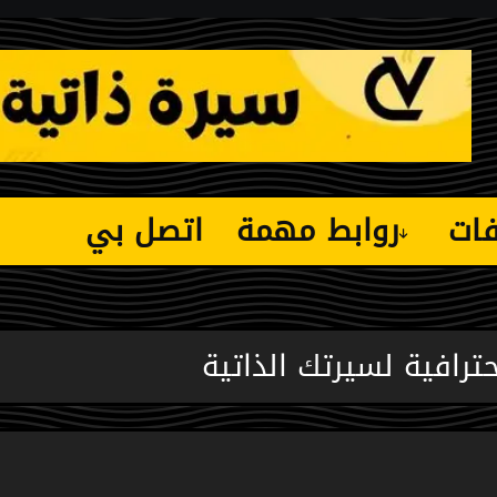
فات
روابط مهمة
اتصل بي
ترافية لسيرتك الذاتية